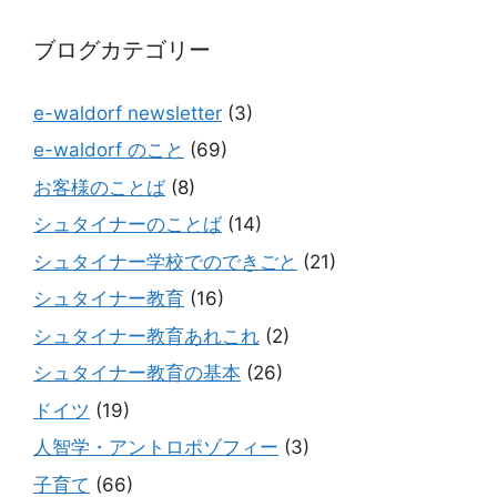
ブログカテゴリー
e-waldorf newsletter
(3)
e-waldorf のこと
(69)
お客様のことば
(8)
シュタイナーのことば
(14)
シュタイナー学校でのできごと
(21)
シュタイナー教育
(16)
シュタイナー教育あれこれ
(2)
シュタイナー教育の基本
(26)
ドイツ
(19)
人智学・アントロポゾフィー
(3)
子育て
(66)