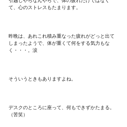
引越しやらなんやらで、体の疲れだけではなく
て、心のストレスもたまります。
昨晩は、あれこれ積み重なった疲れがどっと出て
しまったようで、体が重くて何をする気力もな
く・・・。涙
そういうときもありますよね。
デスクのところに座って、何もできずかたまる。
（苦笑）