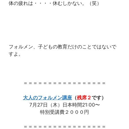
体の疲れは・・・・休むしかない。（笑）
フォルメン、子どもの教育だけのことではないで
すよ。
＝＝＝＝＝＝＝＝＝＝＝＝＝＝＝＝＝
大人のフォルメン講座
（
残席２
です）
7月27日（木）日本時間21:00〜
特別受講費２０００円
＝＝＝＝＝＝＝＝＝＝＝＝＝＝＝＝＝