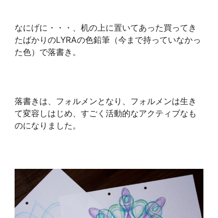
なにげに・・・、机の上に置いてあった買ってき
たばかりのLYRAの色鉛筆（今まで持っていなかっ
た色）で落書き。
落書きは、フォルメンとなり、フォルメンは生き
て変容しはじめ、すごく活動的なアクティブなも
のになりました。