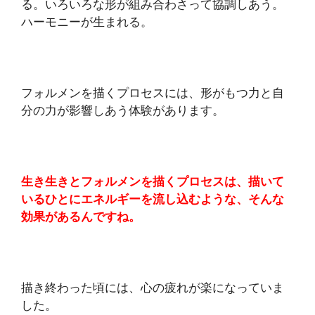
る。いろいろな形が組み合わさって協調しあう。
ハーモニーが生まれる。
フォルメンを描くプロセスには、形がもつ力と自
分の力が影響しあう体験があります。
生き生きとフォルメンを描くプロセスは、描いて
いるひとにエネルギーを流し込むような、そんな
効果があるんですね。
描き終わった頃には、心の疲れが楽になっていま
した。