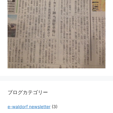
ブログカテゴリー
e-waldorf newsletter
(3)