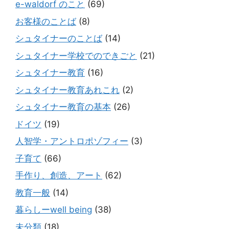
e-waldorf のこと
(69)
お客様のことば
(8)
シュタイナーのことば
(14)
シュタイナー学校でのできごと
(21)
シュタイナー教育
(16)
シュタイナー教育あれこれ
(2)
シュタイナー教育の基本
(26)
ドイツ
(19)
人智学・アントロポゾフィー
(3)
子育て
(66)
手作り、創造、アート
(62)
教育一般
(14)
暮らしーwell being
(38)
未分類
(18)