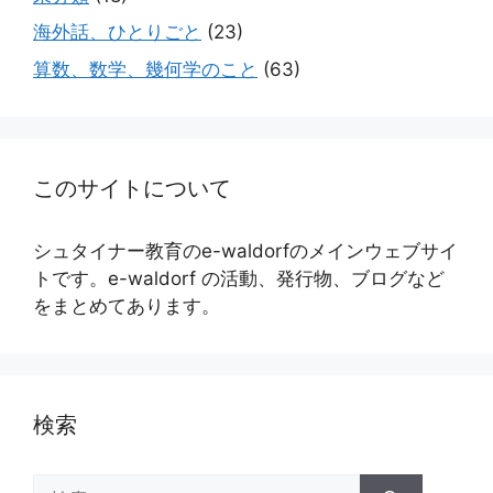
海外話、ひとりごと
(23)
算数、数学、幾何学のこと
(63)
このサイトについて
シュタイナー教育のe-waldorfのメインウェブサイ
トです。e-waldorf の活動、発行物、ブログなど
をまとめてあります。
検索
検