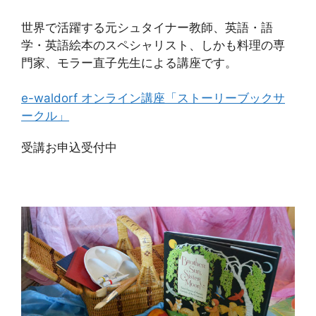
世界で活躍する元シュタイナー教師、英語・語
学・英語絵本のスペシャリスト、しかも料理の専
門家、モラー直子先生による講座です。
e-waldorf オンライン講座「ストーリーブックサ
ークル」
受講お申込受付中