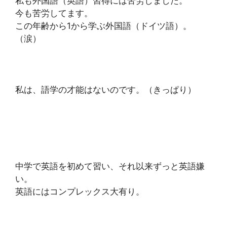
私も外国語（英語）習得には苦労しました。
今も苦労してます。
この年齢から1から学ぶ外国語（ドイツ語）。
（涙）
私は、語学の才能はないのです。（きっぱり）
中学で英語を初めて習い、それ以来ずっと英語嫌
い。
英語にはコンプレックス大有り。