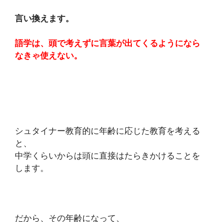
言い換えます。
語学は、頭で考えずに言葉が出てくるようになら
なきゃ使えない。
シュタイナー教育的に年齢に応じた教育を考える
と、
中学くらいからは頭に直接はたらきかけることを
します。
だから、その年齢になって、