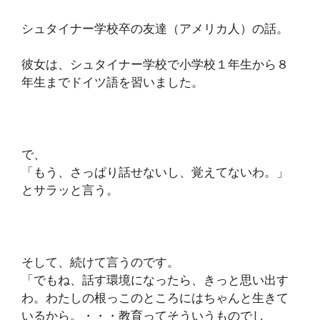
シュタイナー学校卒の友達（アメリカ人）の話。
彼女は、シュタイナー学校で小学校１年生から８
年生までドイツ語を習いました。
で、
「もう、さっぱり話せないし、覚えてないわ。」
とサラッと言う。
そして、続けて言うのです。
「でもね、話す環境になったら、きっと思い出す
わ。わたしの根っこのところにはちゃんと生きて
いるから。・・・教育ってそういうものでし