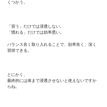
くつかう。
「習う」だけでは浸透しない。
「慣れる」だけでは効率悪い。
バランス良く取り入れることで、効率良く、深く
習得できる。
とにかく、
最終的には体まで浸透させないと使えないですか
らね。