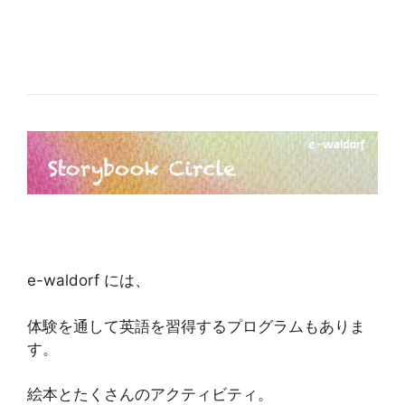
e-waldorf には、
体験を通して英語を習得するプログラムもありま
す。
絵本とたくさんのアクティビティ。