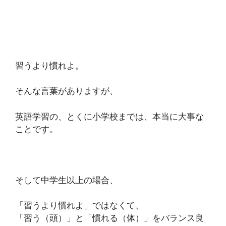
習うより慣れよ。
そんな言葉がありますが、
英語学習の、とくに小学校までは、本当に大事な
ことです。
そして中学生以上の場合、
「習うより慣れよ」ではなくて、
「習う（頭）」と「慣れる（体）」をバランス良