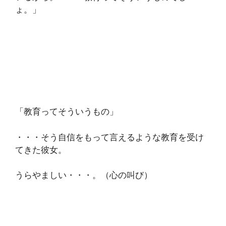
ょ。」
「教育ってそういうもの」
・・・そう自信をもって言えるような教育を受け
てきた彼女。
うらやましい・・・。（心の叫び）