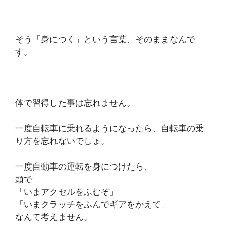
そう「身につく」という言葉、そのままなんで
す。
体で習得した事は忘れません。
一度自転車に乗れるようになったら、自転車の乗
り方を忘れないでしょ。
一度自動車の運転を身につけたら、
頭で
「いまアクセルをふむぞ」
「いまクラッチをふんでギアをかえて」
なんて考えません。