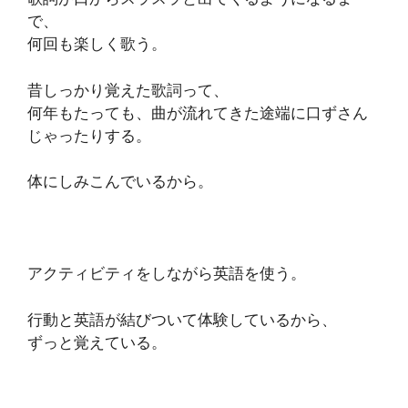
で、
何回も楽しく歌う。
昔しっかり覚えた歌詞って、
何年もたっても、曲が流れてきた途端に口ずさん
じゃったりする。
体にしみこんでいるから。
アクティビティをしながら英語を使う。
行動と英語が結びついて体験しているから、
ずっと覚えている。