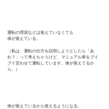
運転の理屈などは覚えていなくても
体が覚えている。
（私は、運転の仕方を説明しようとしたら「あ
れ？」って考えちゃうけど、マニュアル車をブイ
ブイ言わせて運転しています。体が覚えてるか
ら。）
体が覚えているから
使えるようになる。