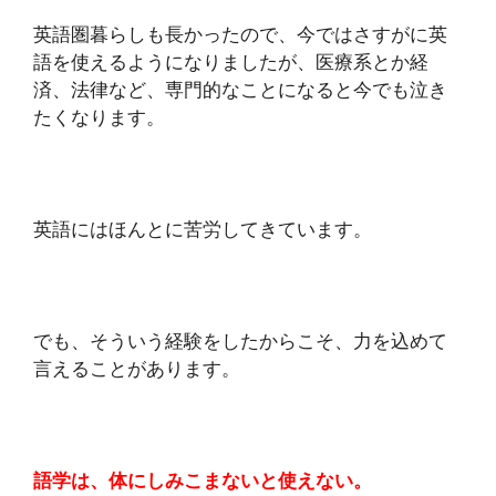
英語圏暮らしも長かったので、今ではさすがに英
語を使えるようになりましたが、医療系とか経
済、法律など、専門的なことになると今でも泣き
たくなります。
英語にはほんとに苦労してきています。
でも、そういう経験をしたからこそ、力を込めて
言えることがあります。
語学は、体にしみこまないと使えない。