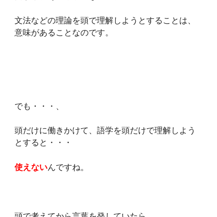
文法などの理論を頭で理解しようとすることは、
意味があることなのです。
でも・・・、
頭だけに働きかけて、語学を頭だけで理解しよう
とすると・・・
使えない
んですね。
頭で考えてから言葉を発していたら、