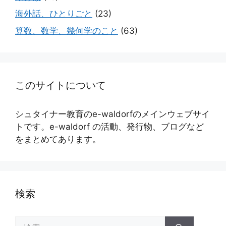
海外話、ひとりごと
(23)
算数、数学、幾何学のこと
(63)
このサイトについて
シュタイナー教育のe-waldorfのメインウェブサイ
トです。e-waldorf の活動、発行物、ブログなど
をまとめてあります。
検索
検