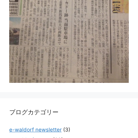
ブログカテゴリー
e-waldorf newsletter
(3)