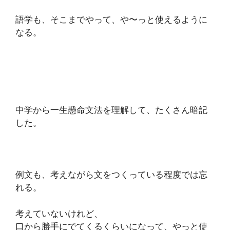
語学も、そこまでやって、や〜っと使えるように
なる。
中学から一生懸命文法を理解して、
たくさん暗記
した。
例文も、考えながら文をつくっている程度では忘
れる。
考えていないけれど、
口から勝手にでてくるくらいになって、
やっと使