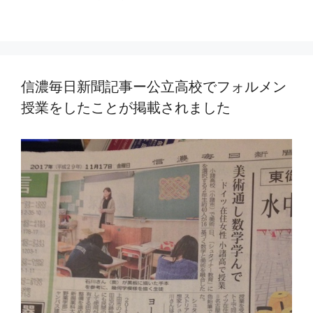
信濃毎日新聞記事ー公立高校でフォルメン
授業をしたことが掲載されました