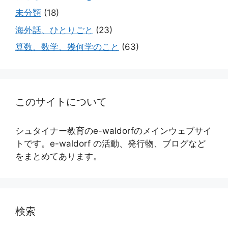
未分類
(18)
海外話、ひとりごと
(23)
算数、数学、幾何学のこと
(63)
このサイトについて
シュタイナー教育のe-waldorfのメインウェブサイ
トです。e-waldorf の活動、発行物、ブログなど
をまとめてあります。
検索