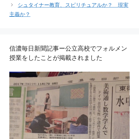
シュタイナー教育、スピリチュアルか？ 現実
主義か？
信濃毎日新聞記事ー公立高校でフォルメン
授業をしたことが掲載されました