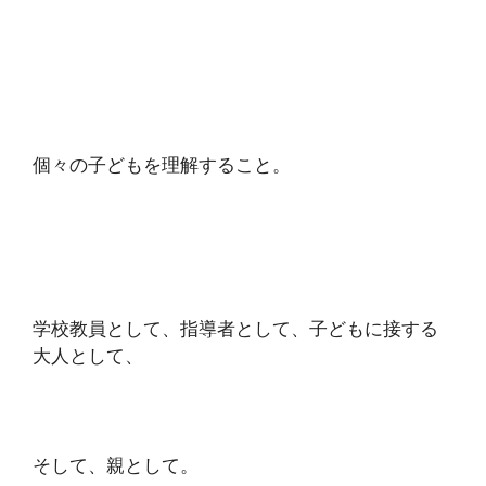
個々の子どもを理解すること。
学校教員として、指導者として、子どもに接する
大人として、
そして、親として。