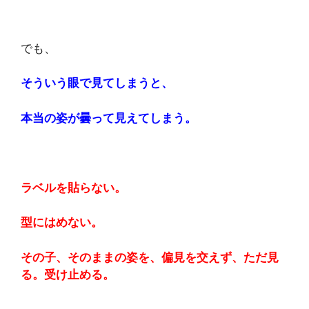
でも、
そういう眼で見てしまうと、
本当の姿が曇って見えてしまう。
ラベルを貼らない。
型にはめない。
その子、そのままの姿を、偏見を交えず、ただ見
る。受け止める。