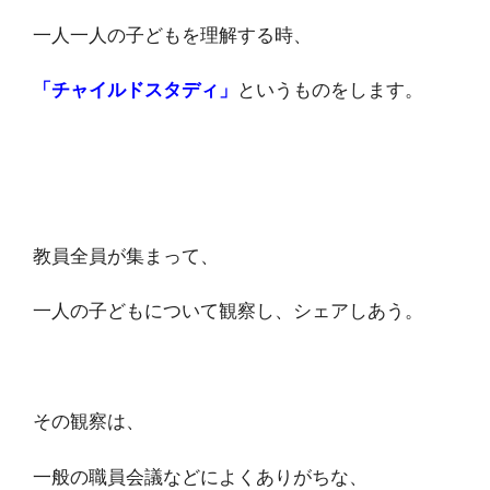
一人一人の子どもを理解する時、
「チャイルドスタディ」
というものをします。
教員全員が集まって、
一人の子どもについて観察し、シェアしあう。
その観察は、
一般の職員会議などによくありがちな、