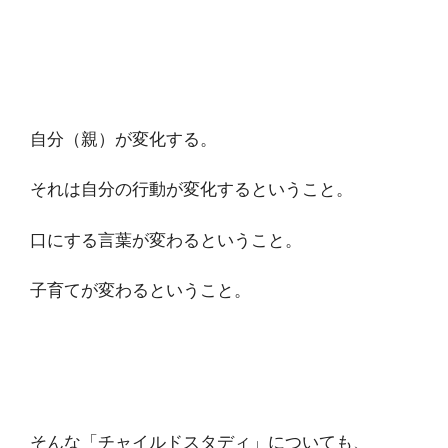
自分（親）が変化する。
それは自分の行動が変化するということ。
口にする言葉が変わるということ。
子育てが変わるということ。
そんな「チャイルドスタディ」についても、