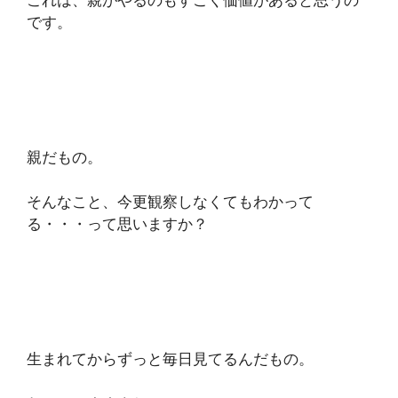
これは、親がやるのもすごく価値があると思うの
です。
親だもの。
そんなこと、今更観察しなくてもわかって
る・・・って思いますか？
生まれてからずっと毎日見てるんだもの。