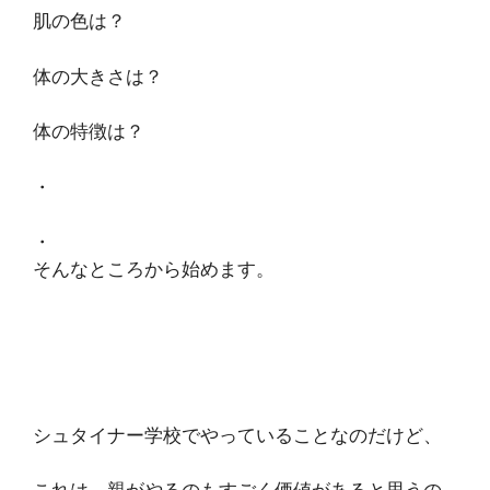
肌の色は？
体の大きさは？
体の特徴は？
・
・
そんなところから始めます。
シュタイナー学校でやっていることなのだけど、