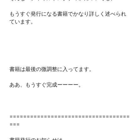
もうすぐ発行になる書籍でかなり詳しく述べられ
ています。
書籍は最後の微調整に入ってます。
ああ、もうすぐ完成ーーーー。
===================================
===
書籍発行のお知らせは、