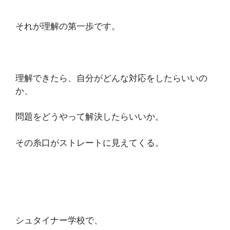
それが理解の第一歩です。
理解できたら、自分がどんな対応をしたらいいの
か、
問題をどうやって解決したらいいか。
その糸口がストレートに見えてくる。
シュタイナー学校で、