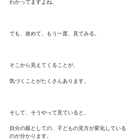
わかってますよね。
でも、
改めて、もう一度、見てみる。
そこから見えてくることが、
気づくことがたくさんあります。
そして、そうやって見ていると、
自分の親としての、子どもの見方が変化している
のが分かります。