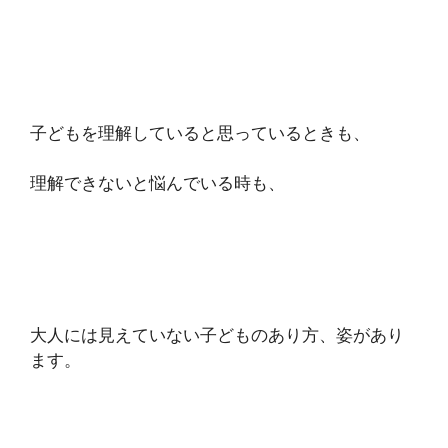
子どもを理解していると思っているときも、
理解できないと悩んでいる時も、
大人には見えていない子どものあり方、姿があり
ます。