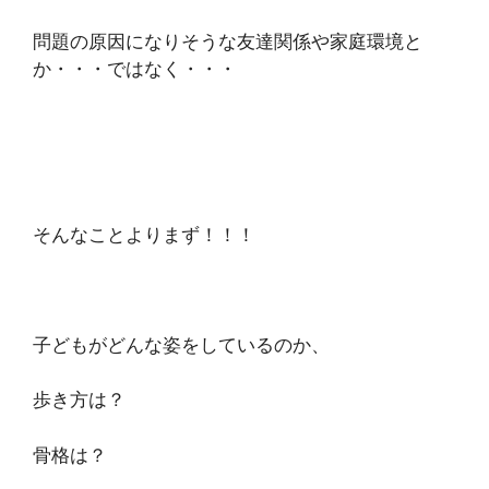
問題の原因になりそうな友達関係や家庭環境と
か・・・ではなく・・・
そんなことよりまず！！！
子どもがどんな姿をしているのか、
歩き方は？
骨格は？