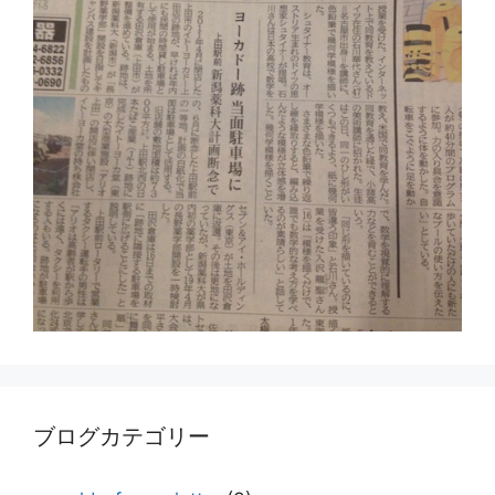
ブログカテゴリー