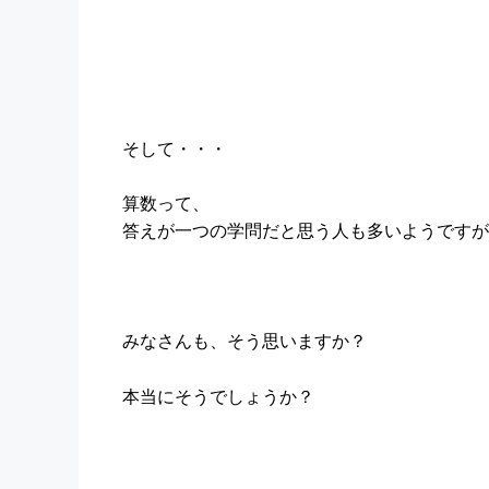
そして・・・
算数って、
答えが一つの学問だと思う人も多いようですが
みなさんも、そう思いますか？
本当にそうでしょうか？