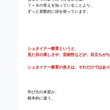
７＋８の答えを知っていることより、
ずっと算数的に頭を使っています。
シュタイナー教育というと、
見た目の美しさや、芸術性などが、目立ちがち
シュタイナー教育の良さは、それだけではあり
学び方の本質が、
根本的に違う。