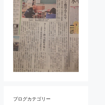
ブログカテゴリー