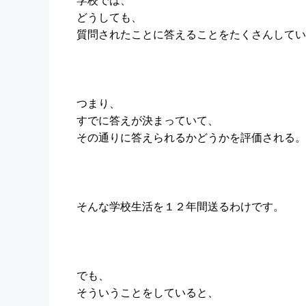
どうしても、
質問されたことに答えることをたくさんしてい
つまり、
すでに答えが決まっていて、
その通りに答えられるかどうかを評価される。
そんな学校生活を１２年間送るわけです。
でも、
そういうことをしていると、