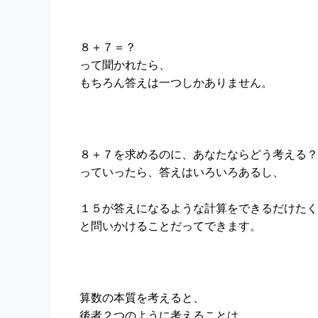
８＋７＝？
って聞かれたら、
もちろん答えは一つしかありません。
８＋７を求めるのに、あなたならどう考える？
っていったら、答えはいろいろあるし、
１５が答えになるような計算をできるだけたく
と問いかけることだってできます。
算数の本質を考えると、
後者２つのように考えることは、