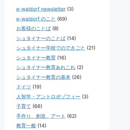
e-waldorf newsletter
(3)
e-waldorf のこと
(69)
お客様のことば
(8)
シュタイナーのことば
(14)
シュタイナー学校でのできごと
(21)
シュタイナー教育
(16)
シュタイナー教育あれこれ
(2)
シュタイナー教育の基本
(26)
ドイツ
(19)
人智学・アントロポゾフィー
(3)
子育て
(66)
手作り、創造、アート
(62)
教育一般
(14)