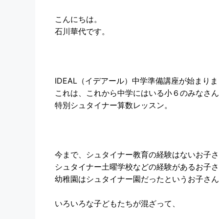
こんにちは。
石川華代です。
IDEAL（イデアール）中学準備講座が始まり
これは、これから中学にはいる小６のみなさん
特別シュタイナー算数レッスン。
今まで、シュタイナー教育の経験はないお子さ
シュタイナー土曜学校などの経験があるお子さ
幼稚園はシュタイナー園だったというお子さん
いろいろな子どもたちが混ざって、