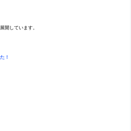
展開しています。
た！