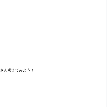
さん考えてみよう！