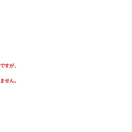
ですが、
ません。