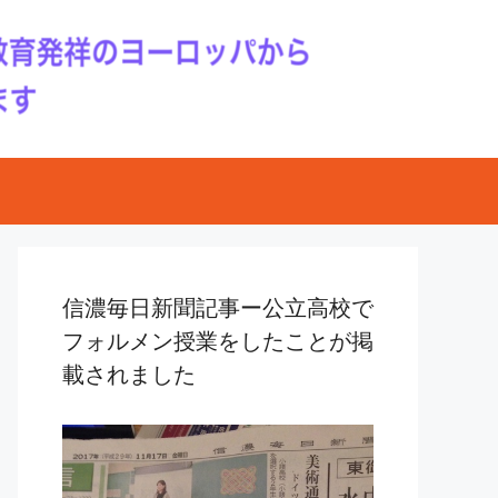
信濃毎日新聞記事ー公立高校で
フォルメン授業をしたことが掲
載されました