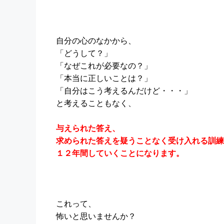
自分の心のなかから、
「どうして？」
「なぜこれが必要なの？」
「本当に正しいことは？」
「自分はこう考えるんだけど・・・」
と考えることもなく、
与えられた答え、
求められた答えを疑うことなく受け入れる訓練
１２年間していくことになります。
これって、
怖いと思いませんか？