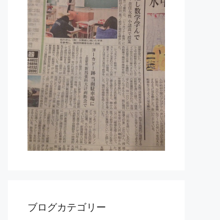
ブログカテゴリー