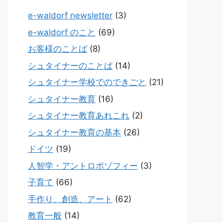
e-waldorf newsletter
(3)
e-waldorf のこと
(69)
お客様のことば
(8)
シュタイナーのことば
(14)
シュタイナー学校でのできごと
(21)
シュタイナー教育
(16)
シュタイナー教育あれこれ
(2)
シュタイナー教育の基本
(26)
ドイツ
(19)
人智学・アントロポゾフィー
(3)
子育て
(66)
手作り、創造、アート
(62)
教育一般
(14)