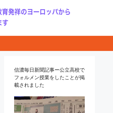
信濃毎日新聞記事ー公立高校で
フォルメン授業をしたことが掲
載されました