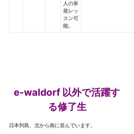
人の単
発レッ
スン可
能。
e-waldorf 以外で活躍す
る修了生
日本列島、北から南に並んでいます。