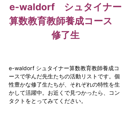
e-waldorf シュタイナー
算数教育教師養成コース
修了生
e-waldorf シュタイナー算数教育教師養成コ
ースで学んだ先生たちの活動リストです。個
性豊かな修了生たちが、それぞれの特性を生
かして活躍中。お近くで見つかったら、コン
タクトをとってみてください。