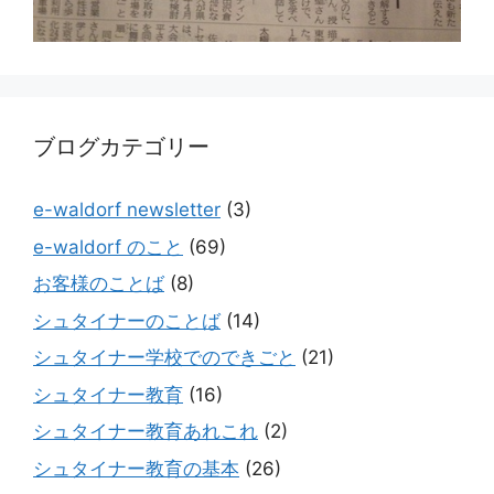
ブログカテゴリー
e-waldorf newsletter
(3)
e-waldorf のこと
(69)
お客様のことば
(8)
シュタイナーのことば
(14)
シュタイナー学校でのできごと
(21)
シュタイナー教育
(16)
シュタイナー教育あれこれ
(2)
シュタイナー教育の基本
(26)