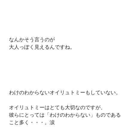
なんかそう言うのが
大人っぽく見えるんですね。
わけのわからないオイリュトミーもしていない。
オイリュトミーはとても大切なのですが、
彼らにとっては「わけのわからない」ものである
こと多く・・・。涙