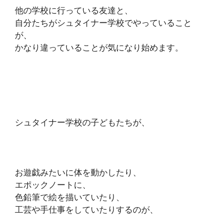
他の学校に行っている友達と、
自分たちがシュタイナー学校でやっていること
が、
かなり違っていることが気になり始めます。
シュタイナー学校の子どもたちが、
お遊戯みたいに体を動かしたり、
エポックノートに、
色鉛筆で絵を描いていたり、
工芸や手仕事をしていたりするのが、