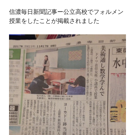
信濃毎日新聞記事ー公立高校でフォルメン
授業をしたことが掲載されました