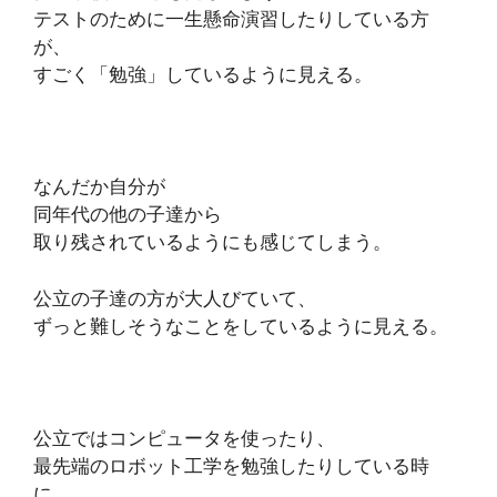
テストのために一生懸命演習したりしている方
が、
すごく「勉強」しているように見える。
なんだか自分が
同年代の他の子達から
取り残されているようにも感じてしまう。
公立の子達の方が大人びていて、
ずっと難しそうなことをしているように見える。
公立ではコンピュータを使ったり、
最先端のロボット工学を勉強したりしている時
に、