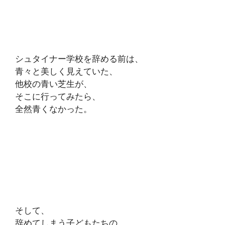
シュタイナー学校を辞める前は、
青々と美しく見えていた、
他校の青い芝生が、
そこに行ってみたら、
全然青くなかった。
そして、
辞めてしまう子どもたちの、