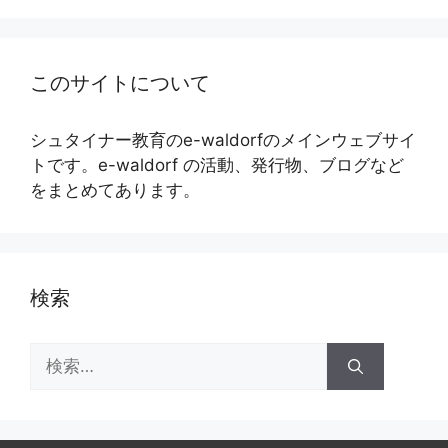
このサイトについて
シュタイナー教育のe-waldorfのメインウェブサイ
トです。e-waldorf の活動、発行物、ブログなど
をまとめてあります。
検索
検
索: