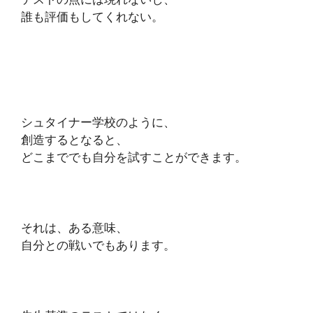
誰も評価もしてくれない。
シュタイナー学校のように、
創造するとなると、
どこまででも自分を試すことができます。
それは、ある意味、
自分との戦いでもあります。