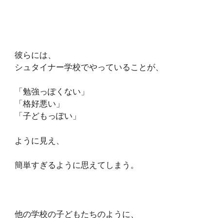
彼らには、
シュタイナー学校でやっていることが、
「勉強っぽくない」
「格好悪い」
「子どもっぽい」
ように見え、
簡単すぎるように思えてしまう。
他の学校の子どもたちのように、