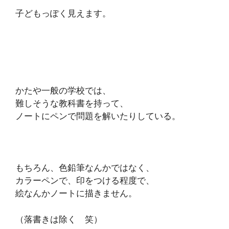
子どもっぽく見えます。
かたや一般の学校では、
難しそうな教科書を持って、
ノートにペンで問題を解いたりしている。
もちろん、色鉛筆なんかではなく、
カラーペンで、印をつける程度で、
絵なんかノートに描きません。
（落書きは除く 笑）