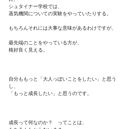
シュタイナー学校では、
蒸気機関についての実験をやっていたりする。
もちろんそれには大事な意味があるわけですが、
最先端のことをやっている方が、
格好良く見える。
自分ももっと「大人っぽいことをしたい」と思う
し、
「もっと成長したい」と思うのです。
成長って何なのか？ ってことは、