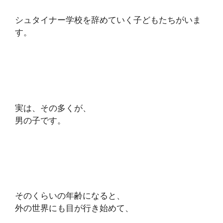
シュタイナー学校を辞めていく子どもたちがいま
す。
実は、その多くが、
男の子です。
そのくらいの年齢になると、
外の世界にも目が行き始めて、