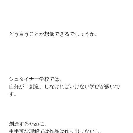
どう言うことか想像できるでしょうか。
シュタイナー学校では、
自分が「創造」しなければいけない学びが多いで
す。
創造するために、
生半可な理解では作品は作り出せないし、