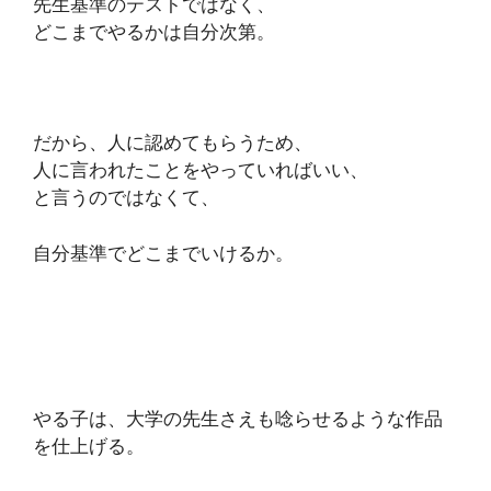
先生基準のテストではなく、
どこまでやるかは自分次第。
だから、人に認めてもらうため、
人に言われたことをやっていればいい、
と言うのではなくて、
自分基準でどこまでいけるか。
やる子は、大学の先生さえも唸らせるような作品
を仕上げる。