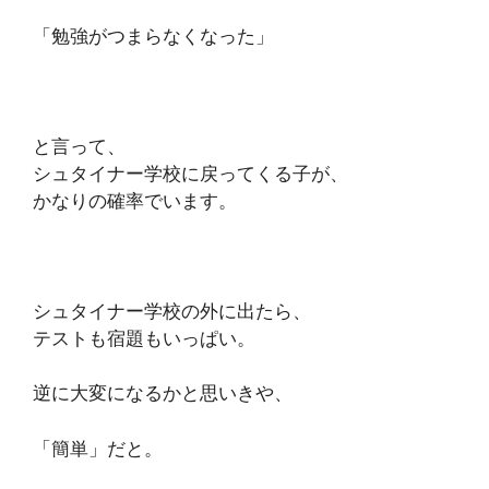
「勉強がつまらなくなった」
と言って、
シュタイナー学校に戻ってくる子が、
かなりの確率でいます。
シュタイナー学校の外に出たら、
テストも宿題もいっぱい。
逆に大変になるかと思いきや、
「簡単」だと。