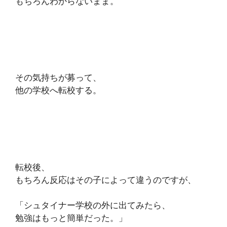
もちろんわからないまま。
その気持ちが募って、
他の学校へ転校する。
転校後、
もちろん反応はその子によって違うのですが、
「シュタイナー学校の外に出てみたら、
勉強はもっと簡単だった。」