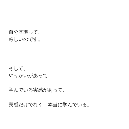
自分基準って、
厳しいのです。
そして、
やりがいがあって、
学んでいる実感があって、
実感だけでなく、本当に学んでいる。