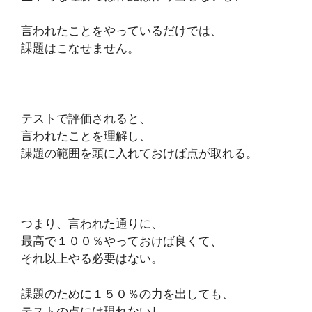
言われたことをやっているだけでは、
課題はこなせません。
テストで評価されると、
言われたことを理解し、
課題の範囲を頭に入れておけば点が取れる。
つまり、言われた通りに、
最高で１００％やっておけば良くて、
それ以上やる必要はない。
課題のために１５０％の力を出しても、
テストの点には現れないし、