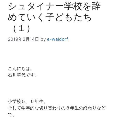
シュタイナー学校を辞
めていく子どもたち
（１）
2019年2月14日
by
e-waldorf
こんにちは。
石川華代です。
小学校５、６年生、
そして学年的な切り替わりの８年生の終わりなど
で、